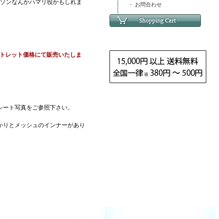
アマゾンなんかハマリ役かもしれま
・ お問合わせ
トレット価格にて販売いたしま
シート写真をご参照下さい。
かりとメッシュのインナーがあり