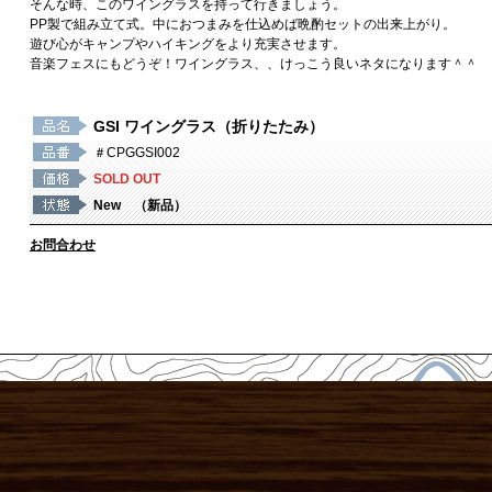
そんな時、このワイングラスを持って行きましょう。
PP製で組み立て式。中におつまみを仕込めば晩酌セットの出来上がり。
遊び心がキャンプやハイキングをより充実させます。
音楽フェスにもどうぞ！ワイングラス、、けっこう良いネタになります＾＾
GSI ワイングラス（折りたたみ）
＃CPGGSI002
SOLD OUT
New （新品）
お問合わせ