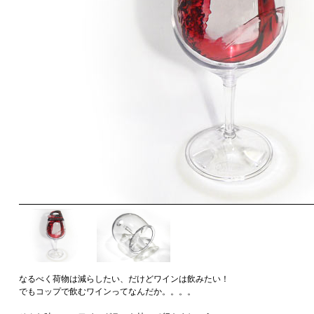
なるべく荷物は減らしたい、だけどワインは飲みたい！
でもコップで飲むワインってなんだか。。。。