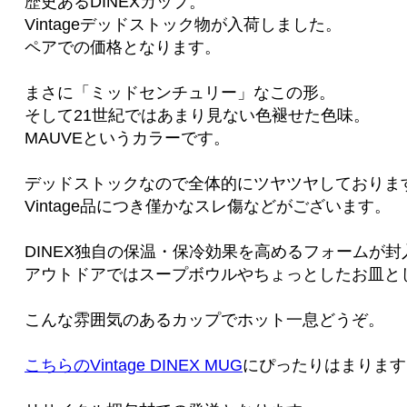
歴史あるDINEXカップ。
Vintageデッドストック物が入荷しました。
ペアでの価格となります。
まさに「ミッドセンチュリー」なこの形。
そして21世紀ではあまり見ない色褪せた色味。
MAUVEというカラーです。
デッドストックなので全体的にツヤツヤしておりま
Vintage品につき僅かなスレ傷などがございます。
DINEX独自の保温・保冷効果を高めるフォームが
アウトドアではスープボウルやちょっとしたお皿と
こんな雰囲気のあるカップでホット一息どうぞ。
こちらのVintage DINEX MUG
にぴったりはまります