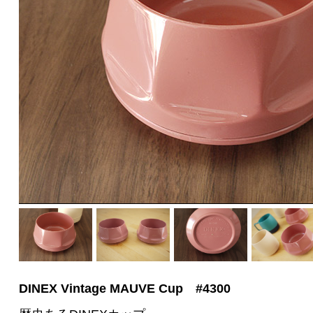
DINEX Vintage
MAUVE
Cup #4300