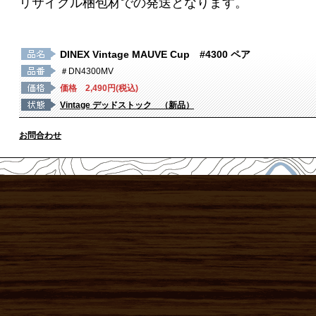
リサイクル梱包材での発送となります。
DINEX Vintage MAUVE Cup #4300 ペア
＃DN4300MV
価格 2,490円(税込)
Vintage デッドストック （新品）
お問合わせ