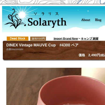
Import Brand New
>
キャンプ 雑貨
DINEX Vintage MAUVE Cup #4300 ペア
品番DN4300MV
価格 2,490円
(税