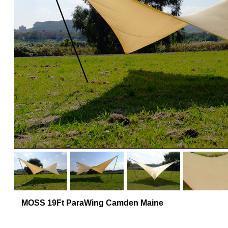
MOSS 19Ft ParaWing Camden Maine