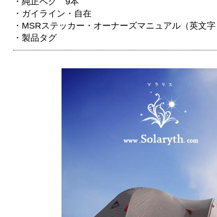
・純正ペグ 9本
・ガイライン・自在
・MSRステッカー・オーナーズマニュアル（英文字
・製品タグ