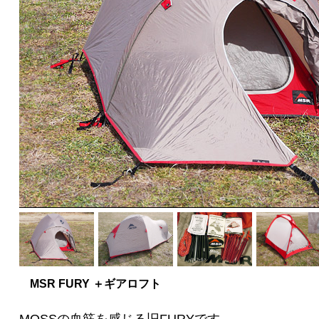
MSR FURY ＋ギアロフト