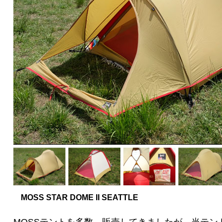
MOSS STAR DOME II SEATTLE