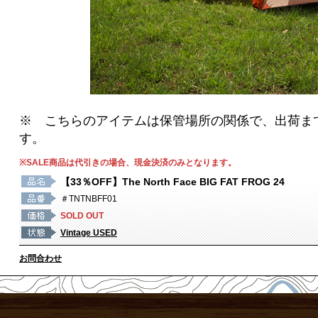
※ こちらのアイテムは保管場所の関係で、出荷まで
す。
※SALE商品は代引きの場合、現金決済のみとなります。
【33％OFF】The North Face BIG FAT FROG 24
＃TNTNBFF01
SOLD OUT
Vintage USED
お問合わせ