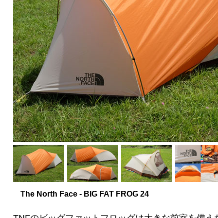
The North Face - BIG FAT FROG 24